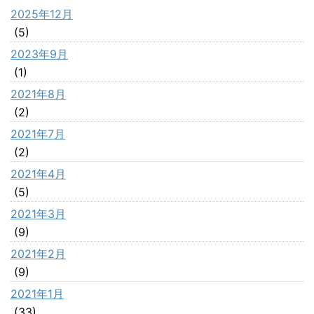
2025年12月
(5)
2023年9月
(1)
2021年8月
(2)
2021年7月
(2)
2021年4月
(5)
2021年3月
(9)
2021年2月
(9)
2021年1月
(33)