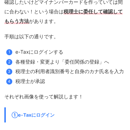
確認したいけどマイナンバーカードを作っていては間
に合わない！という場合は
税理士に委任して確認して
もらう方法
があります。
手順は以下の通りです。
e-Taxにログインする
各種登録・変更より「委任関係の登録」へ
税理士の利用者識別番号と自身のカナ氏名を入力
税理士が承認
それぞれ画像を使って解説します！
①e-Taxにログイン