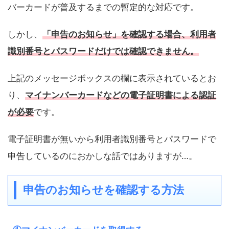
バーカードが普及するまでの暫定的な対応です。
しかし、
「申告のお知らせ」を確認する場合、利用者
識別番号とパスワードだけでは確認できません。
上記のメッセージボックスの欄に表示されているとお
り、
マイナンバーカードなどの電子証明書による認証
が必要
です。
電子証明書が無いから利用者識別番号とパスワードで
申告しているのにおかしな話ではありますが…。
申告のお知らせを確認する方法