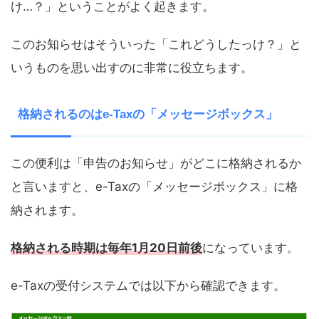
け…？」ということがよく起きます。
このお知らせはそういった「これどうしたっけ？」と
いうものを思い出すのに非常に役立ちます。
格納されるのはe-Taxの「メッセージボックス」
この便利は「申告のお知らせ」がどこに格納されるか
と言いますと、e-Taxの「メッセージボックス」に格
納されます。
格納される時期は毎年1月20日前後
になっています。
e-Taxの受付システムでは以下から確認できます。