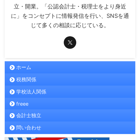
立・開業。「公認会計士・税理士をより身近
に」をコンセプトに情報発信を行い、SNSを通
じて多くの相談に応じている。
ホーム
税務関係
学校法人関係
freee
会計士独立
問い合わせ