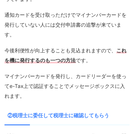
通知カードを受け取っただけでマイナンバーカードを
発行していない人には交付申請書の追撃が来ていま
す。
今後利便性が向上することも見込まれますので、
これ
を機に発行するのも一つの方法
です。
マイナンバーカードを発行し、カードリーダーを使っ
てe-Tax上で認証することでメッセージボックスに入
れます。
②税理士に委任して税理士に確認してもらう