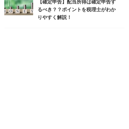
【確定申告】配当所得は確定申告す
るべき？？ポイントを税理士がわか
りやすく解説！