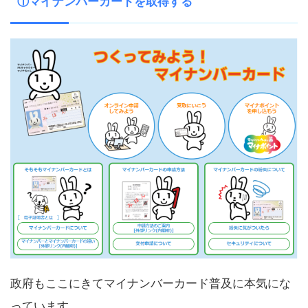
①マイナンバーカードを取得する
政府もここにきてマイナンバーカード普及に本気にな
っています。