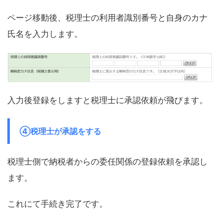
ページ移動後、税理士の利用者識別番号と自身のカナ
氏名を入力します。
入力後登録をしますと税理士に承認依頼が飛びます。
④税理士が承認をする
税理士側で納税者からの委任関係の登録依頼を承認し
ます。
これにて手続き完了です。