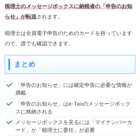
税理士のメッセージボックスに納税者の「申告のお知
らせ」が転送
されます。
税理士は全員電子申告のためのカードを持っています
ので、誰でも確認できます。
まとめ
「申告のお知らせ」には確定申告に必要な情報が
満載
「申告のお知らせ」はe-Taxのメッセージボック
スに格納される
メッセージボックスを見るには「マイナンバーカ
ード」か「税理士に委任」が必要