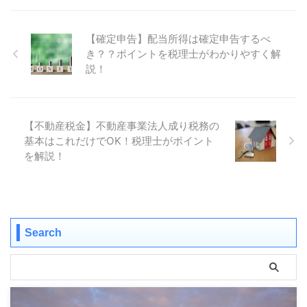
【確定申告】配当所得は確定申告するべ
き？？ポイントを税理士がわかりやすく解
説！
【不動産税金】不動産事業法人成り税務の
基本はこれだけでOK！税理士がポイント
を解説！
Search