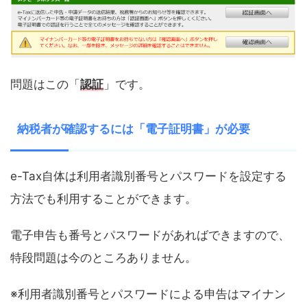
問題はこの「
認証
」です。
納税者が確認するには「電子証明書」が必要
e-Tax自体は利用者識別番号とパスワードを設定する
方法でも利用することができます。
電子申告も番号とパスワードがあればできますので、
特段問題は今のところありません。
※利用者識別番号とパスワードによる申告はマイナン