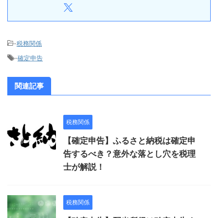
-
税務関係
-
確定申告
関連記事
税務関係
【確定申告】ふるさと納税は確定申
告するべき？意外な落とし穴を税理
士が解説！
税務関係