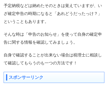
予定納税などは納めたそのときは覚えていますが、い
ざ確定申告の時期になると「あれどうだったっけ？」
ということもあります。
そんな時は「申告のお知らせ」を使って自身の確定申
告に関する情報を確認してみましょう。
自身で確認することが出来ない場合は税理士に相談し
て確認してもらうのも一つの方法です！
スポンサーリンク