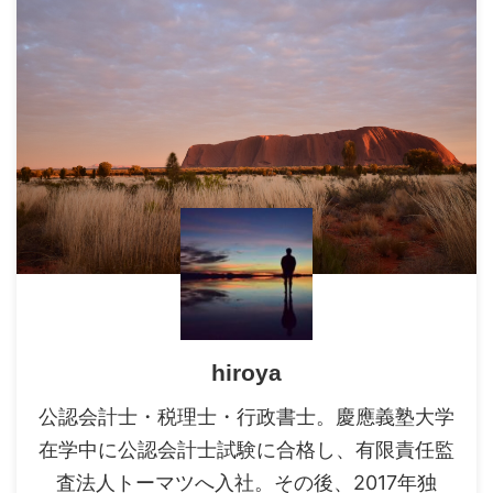
hiroya
公認会計士・税理士・行政書士。慶應義塾大学
在学中に公認会計士試験に合格し、有限責任監
査法人トーマツへ入社。その後、2017年独