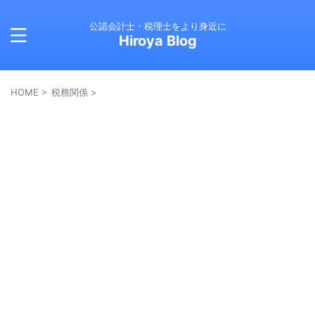
公認会計士・税理士をより身近に
Hiroya Blog
HOME
>
税務関係
>