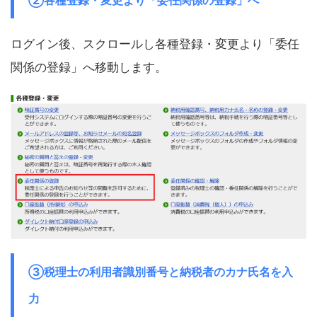
ログイン後、スクロールし各種登録・変更より「委任
関係の登録」へ移動します。
③税理士の利用者識別番号と納税者のカナ氏名を入
力