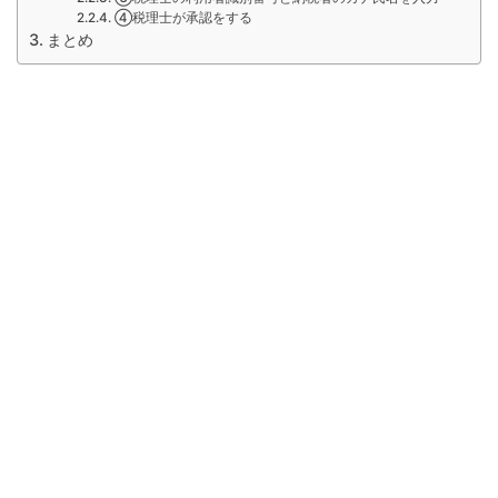
④税理士が承認をする
まとめ