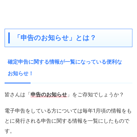
「申告のお知らせ」とは？
確定申告に関する情報が一覧になっている便利な
お知らせ！
皆さんは「
申告のお知らせ
」をご存知でしょうか？
電子申告をしている方については毎年1月頃の情報をも
とに発行される申告に関する情報を一覧にしたもので
す。