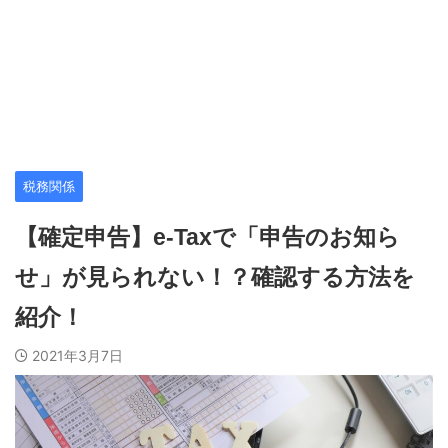
税務関係
【確定申告】e-Taxで「申告のお知ら
せ」が見られない！？確認する方法を
紹介！
2021年3月7日