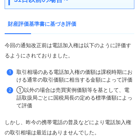
財産評価基準書に基づき評価
今回の通知改正前は電話加入権は以下のように評価す
るようにされておりました。
取引相場のある電話加入権の価額は課税時期にお
ける通常の取引価額に相当する金額によって評価
①以外の場合は売買実例価額等を基として、電
話取扱局ごとに国税局長の定める標準価額によっ
て評価
しかし、昨今の携帯電話の普及などにより電話加入権
の取引相場は最近はありませんでした。