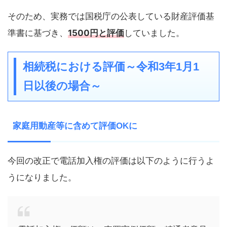
そのため、実務では国税庁の公表している財産評価基
準書に基づき、
1500円と評価
していました。
相続税における評価～令和3年1月1
日以後の場合～
家庭用動産等に含めて評価OKに
今回の改正で電話加入権の評価は以下のように行うよ
うになりました。