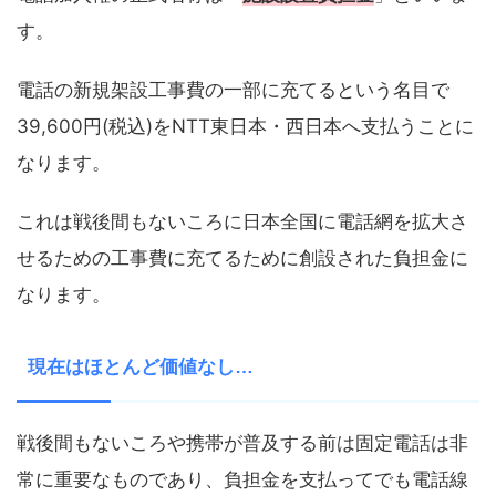
す。
電話の新規架設工事費の一部に充てるという名目で
39,600円(税込)をNTT東日本・西日本へ支払うことに
なります。
これは戦後間もないころに日本全国に電話網を拡大さ
せるための工事費に充てるために創設された負担金に
なります。
現在はほとんど価値なし…
戦後間もないころや携帯が普及する前は固定電話は非
常に重要なものであり、負担金を支払ってでも電話線