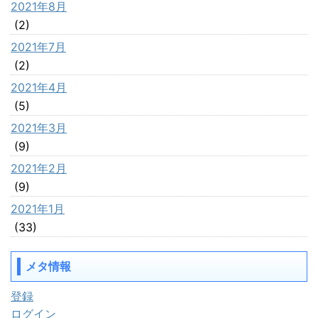
2021年8月
(2)
2021年7月
(2)
2021年4月
(5)
2021年3月
(9)
2021年2月
(9)
2021年1月
(33)
メタ情報
登録
ログイン