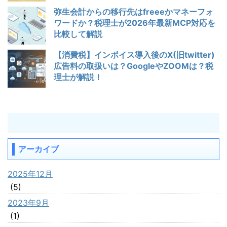
弥生会計からの移行先はfreeeかマネーフォ
ワードか？税理士が2026年最新MCP対応を
比較して解説
【消費税】インボイス導入後のX(旧twitter)
広告料の取扱いは？GoogleやZOOMは？税
理士が解説！
アーカイブ
2025年12月
(5)
2023年9月
(1)