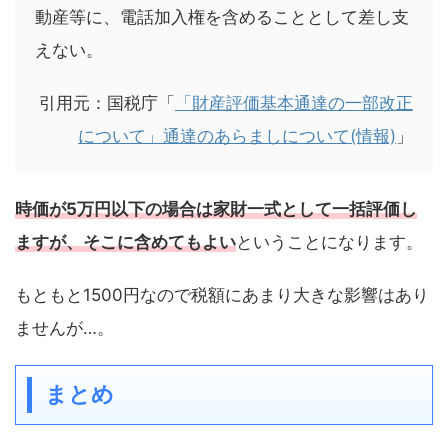
動産等に、電話加入権を含めることとして差し支
えない。
引用元：国税庁「
「財産評価基本通達の一部改正
について」通達のあらましについて(情報)
」
時価が5万円以下の場合は家財一式として一括評価し
ますが、そこに含めてもよい
ということになります。
もともと1500円なので税額にあまり大きな影響はあり
ませんが…。
まとめ