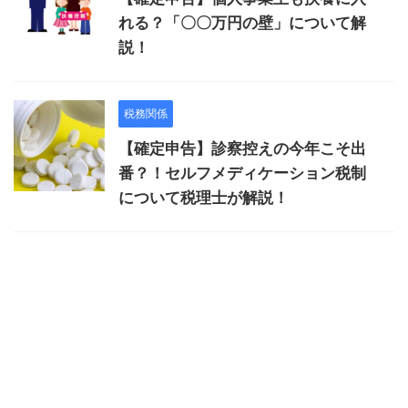
れる？「〇〇万円の壁」について解
説！
税務関係
【確定申告】診察控えの今年こそ出
番？！セルフメディケーション税制
について税理士が解説！