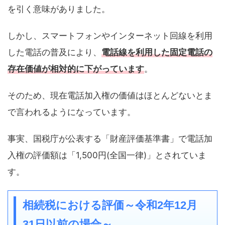
を引く意味がありました。
しかし、スマートフォンやインターネット回線を利用
した電話の普及により、
電話線を利用した固定電話の
存在価値が相対的に下がっています
。
そのため、現在電話加入権の価値はほとんどないとま
で言われるようになっています。
事実、国税庁が公表する「財産評価基準書」で電話加
入権の評価額は「1,500円(全国一律)」とされていま
す。
相続税における評価～令和2年12月
31日以前の場合～