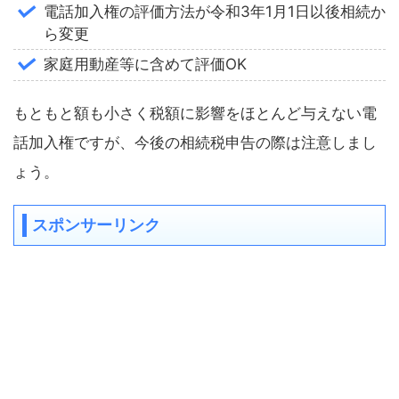
電話加入権の評価方法が令和3年1月1日以後相続か
ら変更
家庭用動産等に含めて評価OK
もともと額も小さく税額に影響をほとんど与えない電
話加入権ですが、今後の相続税申告の際は注意しまし
ょう。
スポンサーリンク