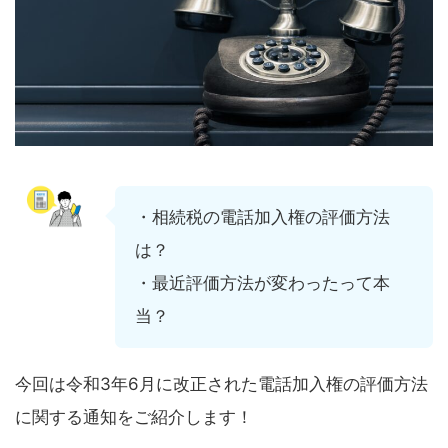
・相続税の電話加入権の評価方法
は？
・最近評価方法が変わったって本
当？
今回は令和3年6月に改正された電話加入権の評価方法
に関する通知をご紹介します！