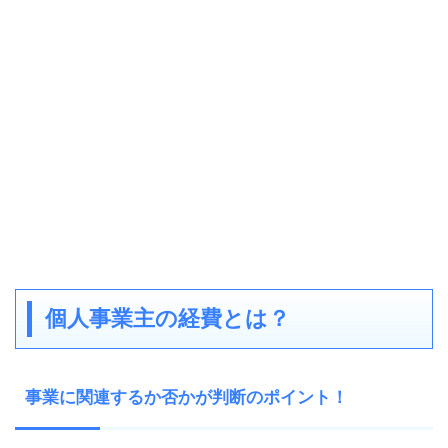
個人事業主の経費とは？
事業に関連するか否かが判断のポイント！