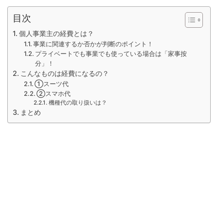
目次
個人事業主の経費とは？
事業に関連するか否かが判断のポイント！
プライベートでも事業でも使っている場合は「家事按
分」！
こんなものは経費になるの？
①スーツ代
②スマホ代
機種代の取り扱いは？
まとめ