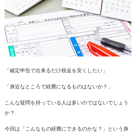
「確定申告で出来るだけ税金を安くしたい」
「身近なところで経費になるものはないか？」
こんな疑問を持っている人は多いのではないでしょう
か？
今回は「こんなもの経費にできるのかな？」という身