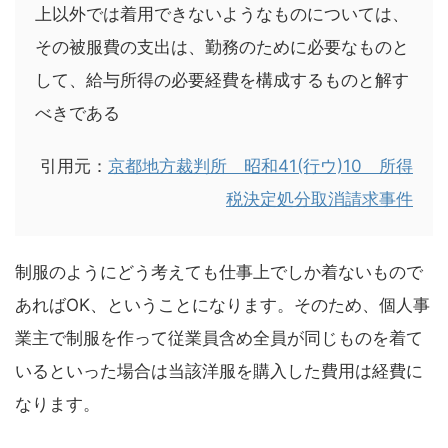
上以外では着用できないようなものについては、
その被服費の支出は、勤務のために必要なものと
して、給与所得の必要経費を構成するものと解す
べきである
引用元：
京都地方裁判所 昭和41(行ウ)10 所得
税決定処分取消請求事件
制服のようにどう考えても仕事上でしか着ないもので
あればOK、ということになります。そのため、個人事
業主で制服を作って従業員含め全員が同じものを着て
いるといった場合は当該洋服を購入した費用は経費に
なります。