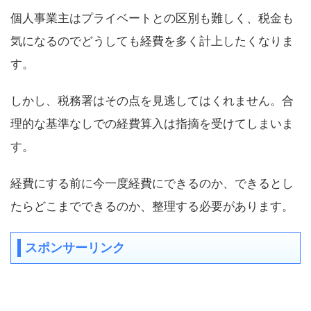
個人事業主はプライベートとの区別も難しく、税金も
気になるのでどうしても経費を多く計上したくなりま
す。
しかし、税務署はその点を見逃してはくれません。合
理的な基準なしでの経費算入は指摘を受けてしまいま
す。
経費にする前に今一度経費にできるのか、できるとし
たらどこまでできるのか、整理する必要があります。
スポンサーリンク