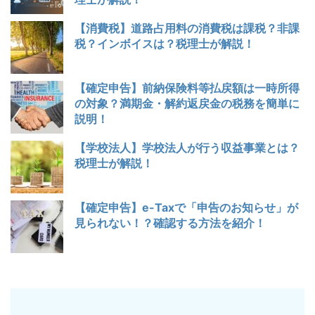
【消費税】道路占用料の消費税は課税？非課
税？インボイスは？税理士が解説！
【確定申告】前納保険料等払戻額は一時所得
の対象？満期金・解約返戻金の税務を簡単に
説明！
【学校法人】学校法人が行う収益事業とは？
税理士が解説！
【確定申告】e-Taxで「申告のお知らせ」が
見られない！？確認する方法を紹介！