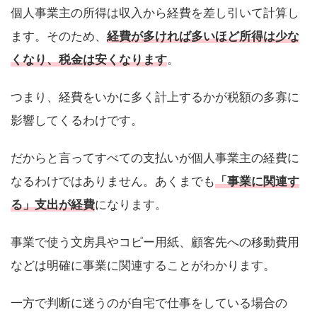
個人事業主の所得は収入から経費を差し引いて計算し
ます。そのため、
経費が多ければ多いほど所得は少な
くなり、税金は安くなります
。
つまり、経費をいかに多く計上するかが税額の多寡に
影響してくるわけです。
だからと言ってすべての支払いが個人事業主の経費に
なるわけではありません。あくまでも
「事業に関連す
る」支出が経費
になります。
事業で使う文房具やコピー用紙、顧客先への移動費用
などは明確に事業に関連することがわかります。
一方で判断に迷うのが自宅で仕事をしている場合の