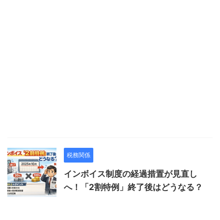
税務関係
インボイス制度の経過措置が見直し
へ！「2割特例」終了後はどうなる？