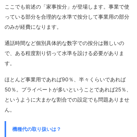
ここでも前述の「家事按分」が登場します。事業で使
っている部分を合理的な水準で按分して事業用の部分
のみが経費になります。
通話時間など個別具体的な数字での按分は難しいの
で、ある程度割り切って水準を設ける必要がありま
す。
ほとんど事業用であれば90％、半々くらいであれば
50％。プライベートが多いということであれば25％、
というように大まかな割合での設定でも問題ありませ
ん。
機種代の取り扱いは？