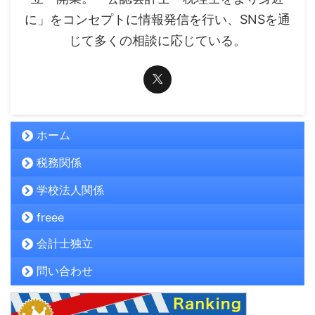
に」をコンセプトに情報発信を行い、SNSを通
じて多くの相談に応じている。
ホーム
税務関係
学校法人関係
freee
会計士独立
問い合わせ