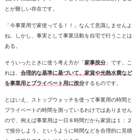
とが難しい存在です。
「今事業用で家使ってる！！」なんて意識しませんよ
ね。しかし、事実として事業活動を自宅で行うことは
ある。
そういったときに使う考え方が「
家事按分
」です。こ
れは、
合理的な基準に基づいて、家賃や光熱水費など
を事業用とプライベート用に按分
するものです。
とはいえ、ストップウォッチを使って事業用の時間と
プライベートの時間を測っているわけではありません
ので、例えば事業用は一日８時間だから家賃は１：２
で按分しよう、というように時間などを合理的に見積