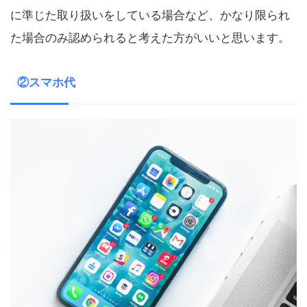
に準じた取り扱いをしている場合など、かなり限られ
た場合のみ認められると考えた方がいいと思います。
②スマホ代