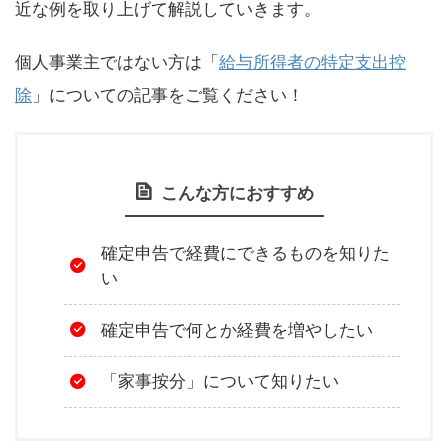
近な例を取り上げて解説していきます。
個人事業主ではない方は「
給与所得者の特定支出控
除
」についての記事をご覧ください！
こんな方におすすめ
確定申告で経費にできるものを知りた
い
確定申告で何とか経費を増やしたい
「家事按分」について知りたい