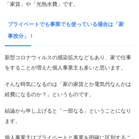
「家賃」や「光熱水費」です。
プライベートでも事業でも使っている場合は「家
事按分」！
新型コロナウィルスの感染拡大などもあり、家で仕事
をすることが増えた個人事業主も多いと思います。
そんな時気になるのは「家の家賃とか電気代なんかは
経費になるのか？」というものです。
結論から申し上げると「一部なる」ということになり
ます。
個人事業主はプライベートと事業を明確に区別するこ