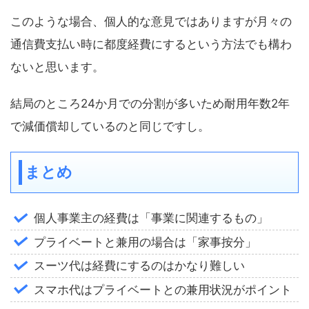
このような場合、個人的な意見ではありますが月々の
通信費支払い時に都度経費にするという方法でも構わ
ないと思います。
結局のところ24か月での分割が多いため耐用年数2年
で減価償却しているのと同じですし。
まとめ
個人事業主の経費は「事業に関連するもの」
プライベートと兼用の場合は「家事按分」
スーツ代は経費にするのはかなり難しい
スマホ代はプライベートとの兼用状況がポイント