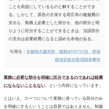
ことを前提にしているものと解することができ
る。しかして、原告の主張する背広等の被服費の
支出も、勤務上必要とした部分を、他の部分と明
りように区分することができるときは、当該部分
の支出は必要経費になると認める余地がある。
引用元：
京都地方裁判所 昭和41(行ウ)10 所得
税決定処分取消請求事件
業務に必要な部分を明確に区分できるのであれば経費
にならないこともない
、という内容になっています。
とはいえ、スーツについて業務に使っている部分のみ
を明確にするということは容易ではありません。制服