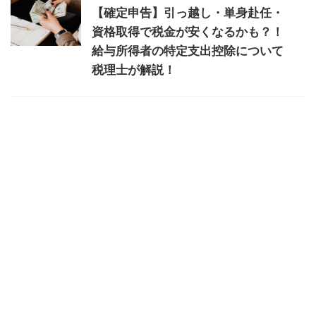
【確定申告】引っ越し・単身赴任・
資格取得で税金が安くなるかも？！
給与所得者の特定支出控除について
税理士が解説！