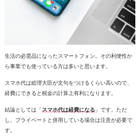
生活の必需品になったスマートフォン。その利便性か
ら事業でも使っている方は多いと思います。
スマホ代は総理大臣が文句をつけるくらい高いので、
経費にできると税金の計算上有利になります。
結論としては「
スマホ代は経費になる
」です。ただ
し、プライベートと併用している場合は注意が必要で
す。