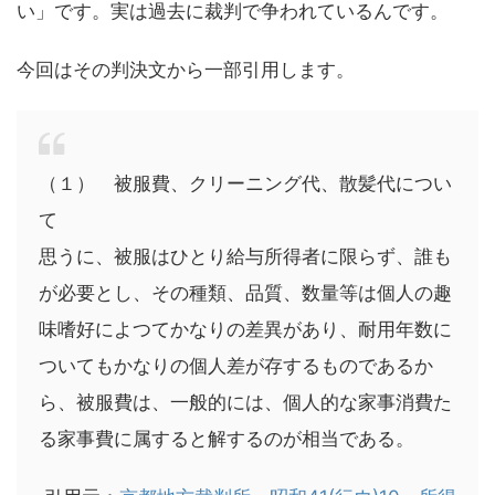
い」です。実は過去に裁判で争われているんです。
今回はその判決文から一部引用します。
（１） 被服費、クリーニング代、散髪代につい
て
思うに、被服はひとり給与所得者に限らず、誰も
が必要とし、その種類、品質、数量等は個人の趣
味嗜好によつてかなりの差異があり、耐用年数に
ついてもかなりの個人差が存するものであるか
ら、被服費は、一般的には、個人的な家事消費た
る家事費に属すると解するのが相当である。