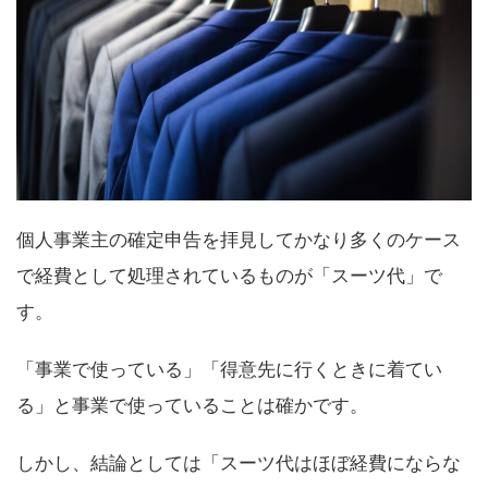
個人事業主の確定申告を拝見してかなり多くのケース
で経費として処理されているものが「スーツ代」で
す。
「事業で使っている」「得意先に行くときに着てい
る」と事業で使っていることは確かです。
しかし、結論としては「スーツ代はほぼ経費にならな