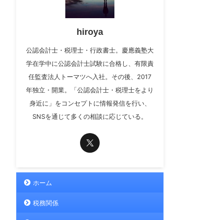
hiroya
公認会計士・税理士・行政書士。慶應義塾大
学在学中に公認会計士試験に合格し、有限責
任監査法人トーマツへ入社。その後、2017
年独立・開業。「公認会計士・税理士をより
身近に」をコンセプトに情報発信を行い、
SNSを通じて多くの相談に応じている。
ホーム
税務関係