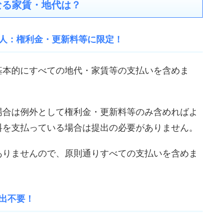
なる家賃・地代は？
人：権利金・更新料等に限定！
基本的にすべての地代・家賃等の支払いを含めま
場合は例外として権利金・更新料等のみ含めればよ
料を支払っている場合は提出の必要がありません。
ありませんので、原則通りすべての支払いを含めま
出不要！