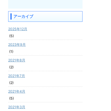
アーカイブ
2025年12月
(5)
2023年9月
(1)
2021年8月
(2)
2021年7月
(2)
2021年4月
(5)
2021年3月