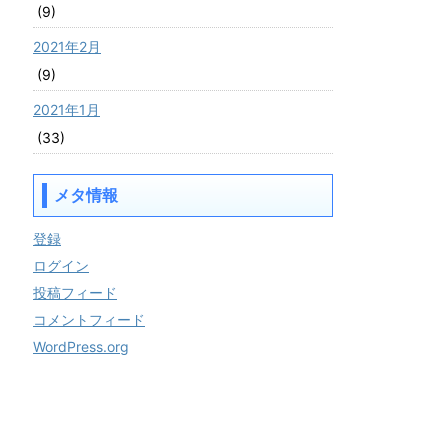
(9)
2021年2月
(9)
2021年1月
(33)
メタ情報
登録
ログイン
投稿フィード
コメントフィード
WordPress.org