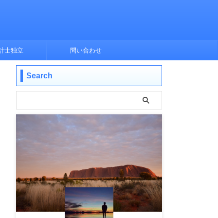
計士独立
問い合わせ
Search