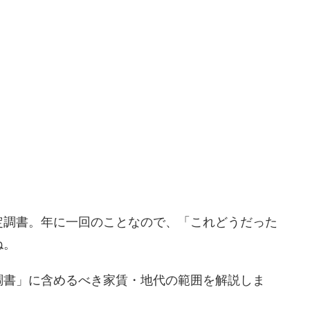
定調書。年に一回のことなので、「これどうだった
ね。
調書」に含めるべき家賃・地代の範囲を解説しま