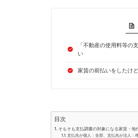
「不動産の使用料等の
い
家賃の前払いをしたけ
目次
そもそも支払調書の対象になる家賃・地
支払先が個人：全部、支払先が法人：