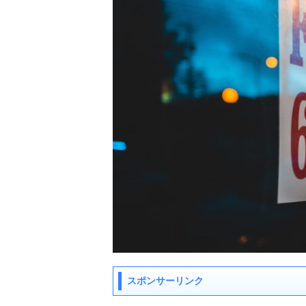
スポンサーリンク