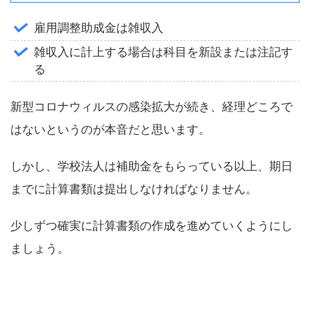
雇用調整助成金は雑収入
雑収入に計上する場合は科目を新設または注記す
る
新型コロナウィルスの感染拡大が続き、経理どころで
はないというのが本音だと思います。
しかし、学校法人は補助金をもらっている以上、期日
までに計算書類は提出しなければなりません。
少しずつ確実に計算書類の作成を進めていくようにし
ましょう。