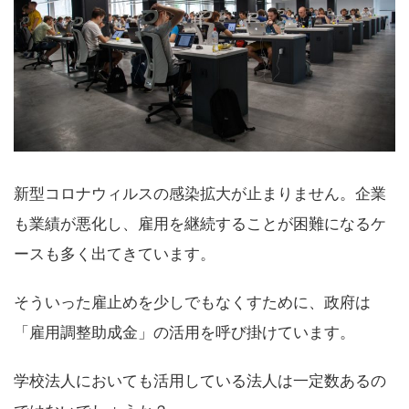
新型コロナウィルスの感染拡大が止まりません。企業
も業績が悪化し、雇用を継続することが困難になるケ
ースも多く出てきています。
そういった雇止めを少しでもなくすために、政府は
「雇用調整助成金」の活用を呼び掛けています。
学校法人においても活用している法人は一定数あるの