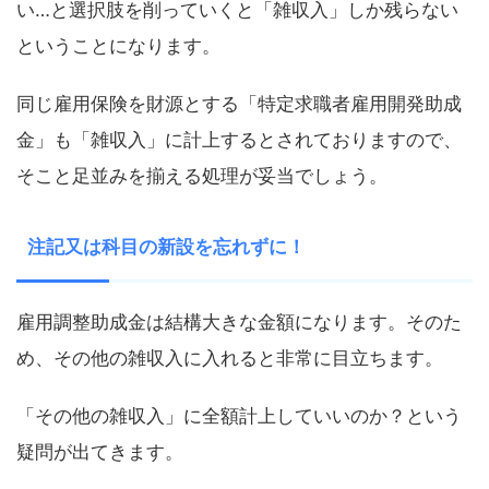
い…と選択肢を削っていくと「雑収入」しか残らない
ということになります。
同じ雇用保険を財源とする「特定求職者雇用開発助成
金」も「雑収入」に計上するとされておりますので、
そこと足並みを揃える処理が妥当でしょう。
注記又は科目の新設を忘れずに！
雇用調整助成金は結構大きな金額になります。そのた
め、その他の雑収入に入れると非常に目立ちます。
「その他の雑収入」に全額計上していいのか？という
疑問が出てきます。