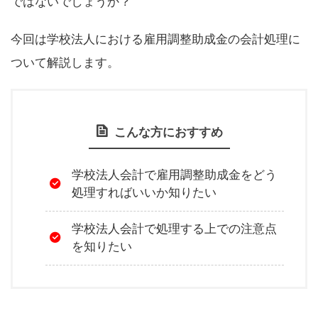
ではないでしょうか？
今回は学校法人における雇用調整助成金の会計処理に
ついて解説します。
こんな方におすすめ
学校法人会計で雇用調整助成金をどう
処理すればいいか知りたい
学校法人会計で処理する上での注意点
を知りたい