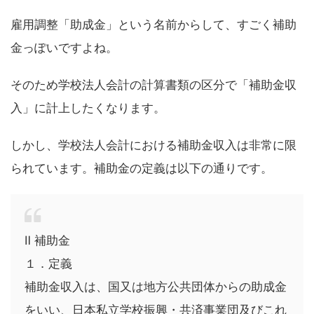
雇用調整「助成金」という名前からして、すごく補助
金っぽいですよね。
そのため学校法人会計の計算書類の区分で「補助金収
入」に計上したくなります。
しかし、学校法人会計における補助金収入は非常に限
られています。補助金の定義は以下の通りです。
Ⅱ 補助金
１．定義
補助金収入は、国又は地方公共団体からの助成金
をいい、日本私立学校振興・共済事業団及びこれ