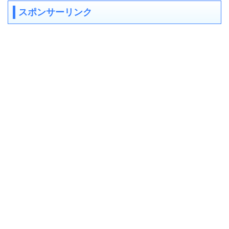
スポンサーリンク