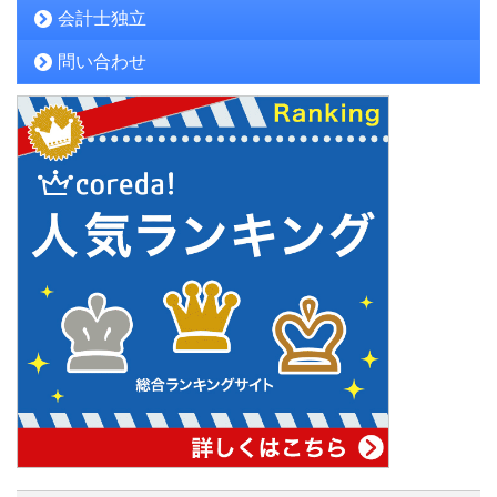
会計士独立
問い合わせ