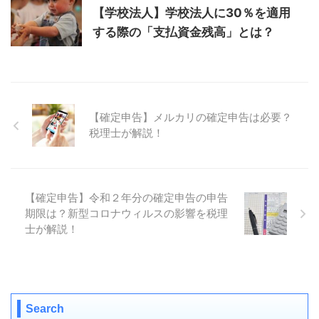
【学校法人】学校法人に30％を適用
する際の「支払資金残高」とは？
【確定申告】メルカリの確定申告は必要？
税理士が解説！
【確定申告】令和２年分の確定申告の申告
期限は？新型コロナウィルスの影響を税理
士が解説！
Search