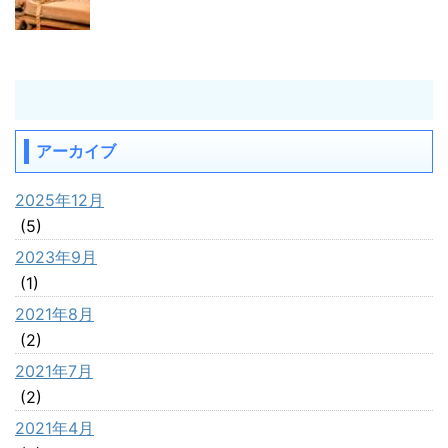
アーカイブ
2025年12月
(5)
2023年9月
(1)
2021年8月
(2)
2021年7月
(2)
2021年4月