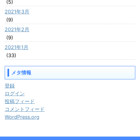
(5)
2021年3月
(9)
2021年2月
(9)
2021年1月
(33)
メタ情報
登録
ログイン
投稿フィード
コメントフィード
WordPress.org