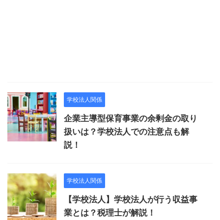
学校法人関係
企業主導型保育事業の余剰金の取り
扱いは？学校法人での注意点も解
説！
学校法人関係
【学校法人】学校法人が行う収益事
業とは？税理士が解説！