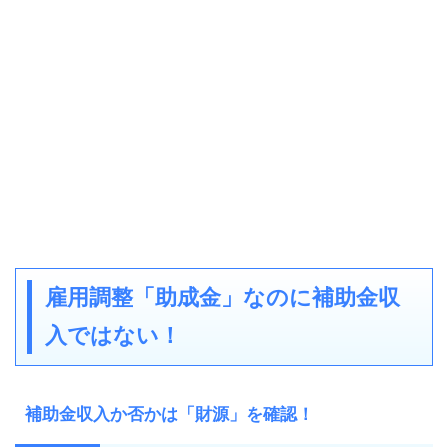
雇用調整「助成金」なのに補助金収
入ではない！
補助金収入か否かは「財源」を確認！