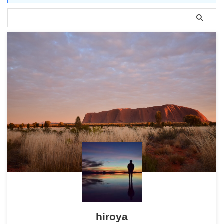
hiroya