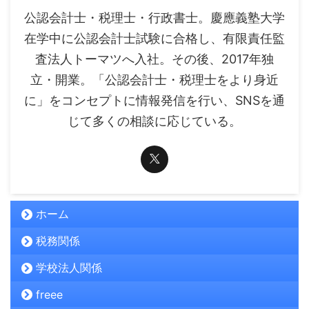
公認会計士・税理士・行政書士。慶應義塾大学
在学中に公認会計士試験に合格し、有限責任監
査法人トーマツへ入社。その後、2017年独
立・開業。「公認会計士・税理士をより身近
に」をコンセプトに情報発信を行い、SNSを通
じて多くの相談に応じている。
ホーム
税務関係
学校法人関係
freee