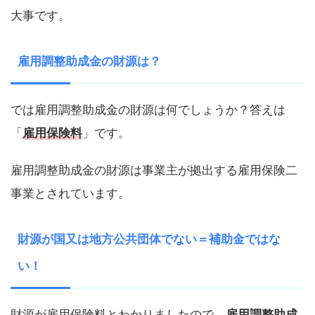
大事です。
雇用調整助成金の財源は？
では雇用調整助成金の財源は何でしょうか？答えは
「
雇用保険料
」です。
雇用調整助成金の財源は事業主が拠出する雇用保険二
事業とされています。
財源が国又は地方公共団体でない＝補助金ではな
い！
財源が雇用保険料とわかりましたので、
雇用調整助成