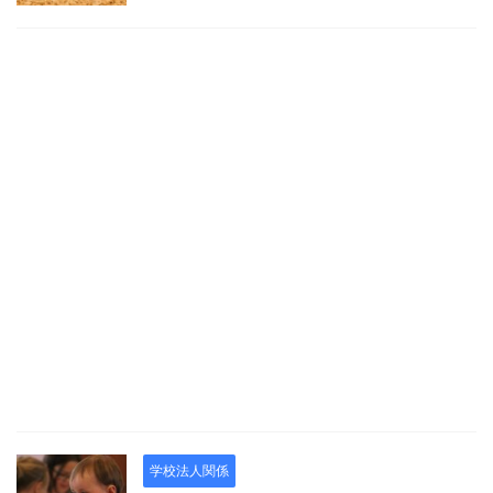
学校法人関係