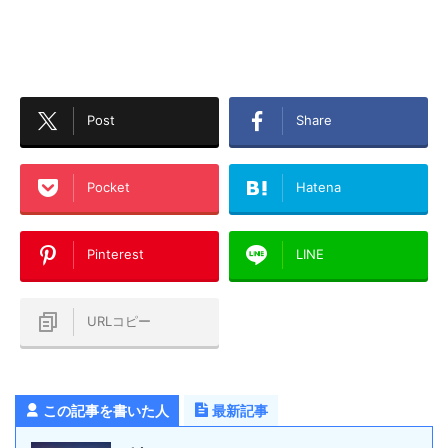
Post
Share
Pocket
Hatena
Pinterest
LINE
URLコピー
この記事を書いた人
最新記事