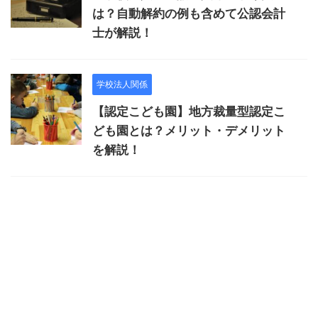
は？自動解約の例も含めて公認会計
士が解説！
学校法人関係
【認定こども園】地方裁量型認定こ
ども園とは？メリット・デメリット
を解説！