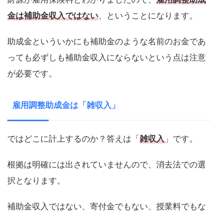
金は補助金収入ではない
、ということになります。
助成金といういかにも補助金のような名前のお金であ
っても必ずしも補助金収入にならないという点は注意
が必要です。
雇用調整助成金は「雑収入」
ではどこに計上するのか？答えは「
雑収入
」です。
根拠は明確には出されていませんので、消去法での選
択となります。
補助金収入ではない、寄付金でもない、授業料でもな