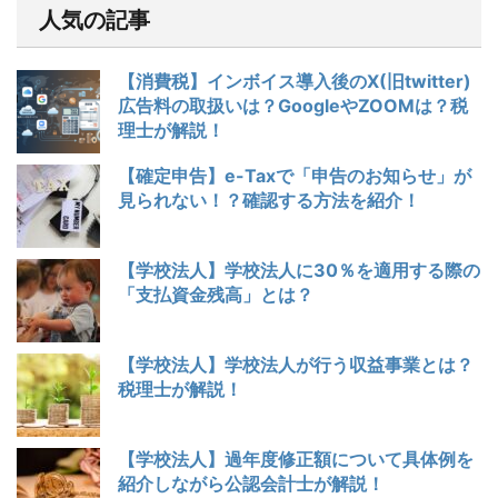
人気の記事
【消費税】インボイス導入後のX(旧twitter)
広告料の取扱いは？GoogleやZOOMは？税
理士が解説！
【確定申告】e-Taxで「申告のお知らせ」が
見られない！？確認する方法を紹介！
【学校法人】学校法人に30％を適用する際の
「支払資金残高」とは？
【学校法人】学校法人が行う収益事業とは？
税理士が解説！
【学校法人】過年度修正額について具体例を
紹介しながら公認会計士が解説！