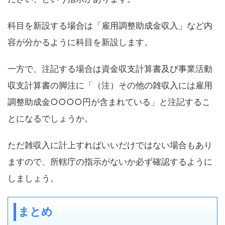
科目を新設する場合は「雇用調整助成金収入」など内
容が分かるように科目を新設します。
一方で、注記する場合は資金収支計算書及び事業活動
収支計算書の脚注に「（注）その他の雑収入には雇用
調整助成金○○○○円が含まれている」と注記するこ
とになるでしょうか。
ただ雑収入に計上すればいいだけではない場合もあり
ますので、所轄庁の指示がないか必ず確認するように
しましょう。
まとめ