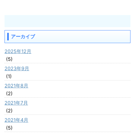
アーカイブ
2025年12月
(5)
2023年9月
(1)
2021年8月
(2)
2021年7月
(2)
2021年4月
(5)