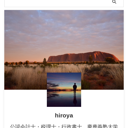
hiroya
公認会計士・税理士・行政書士。慶應義塾大学