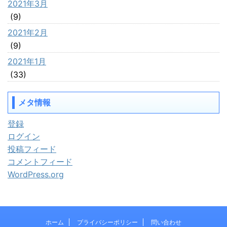
2021年3月
(9)
2021年2月
(9)
2021年1月
(33)
メタ情報
登録
ログイン
投稿フィード
コメントフィード
WordPress.org
ホーム
プライバシーポリシー
問い合わせ