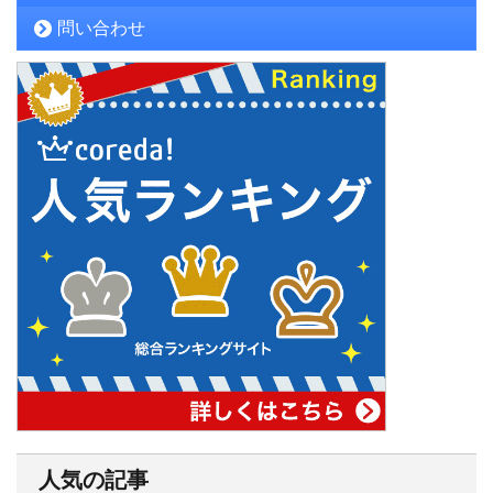
問い合わせ
人気の記事