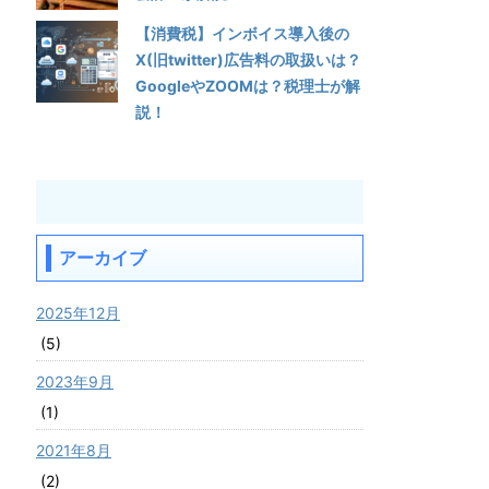
【消費税】インボイス導入後の
X(旧twitter)広告料の取扱いは？
GoogleやZOOMは？税理士が解
説！
アーカイブ
2025年12月
(5)
2023年9月
(1)
2021年8月
(2)