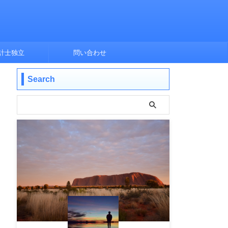
計士独立
問い合わせ
Search