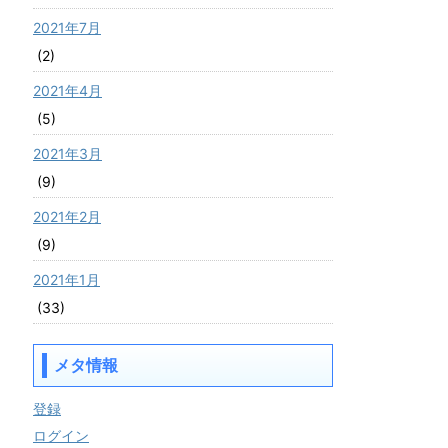
2021年7月
(2)
2021年4月
(5)
2021年3月
(9)
2021年2月
(9)
2021年1月
(33)
メタ情報
登録
ログイン