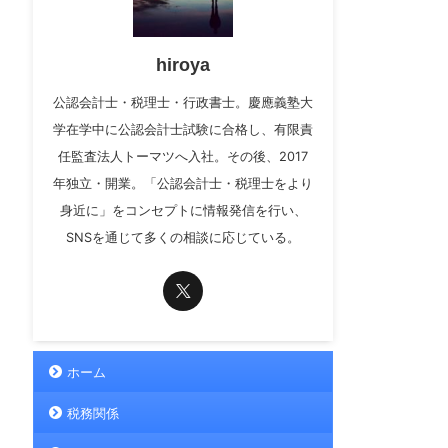
hiroya
公認会計士・税理士・行政書士。慶應義塾大
学在学中に公認会計士試験に合格し、有限責
任監査法人トーマツへ入社。その後、2017
年独立・開業。「公認会計士・税理士をより
身近に」をコンセプトに情報発信を行い、
SNSを通じて多くの相談に応じている。
ホーム
税務関係