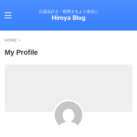
公認会計士・税理士をより身近に
Hiroya Blog
HOME
>
My Profile