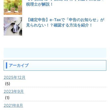
税理士が解説！
【確定申告】e-Taxで「申告のお知らせ」が
見られない！？確認する方法を紹介！
アーカイブ
2025年12月
(5)
2023年9月
(1)
2021年8月