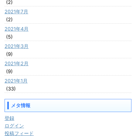
(2)
2021年7月
(2)
2021年4月
(5)
2021年3月
(9)
2021年2月
(9)
2021年1月
(33)
メタ情報
登録
ログイン
投稿フィード