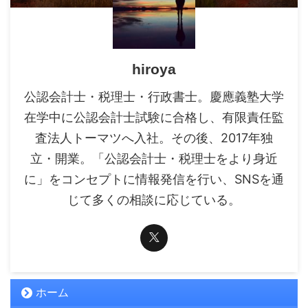
hiroya
公認会計士・税理士・行政書士。慶應義塾大学
在学中に公認会計士試験に合格し、有限責任監
査法人トーマツへ入社。その後、2017年独
立・開業。「公認会計士・税理士をより身近
に」をコンセプトに情報発信を行い、SNSを通
じて多くの相談に応じている。
ホーム