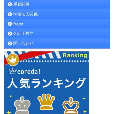
税務関係
学校法人関係
freee
会計士独立
問い合わせ