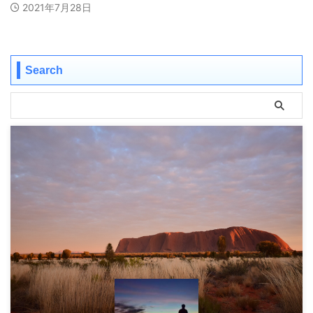
2021年7月28日
Search