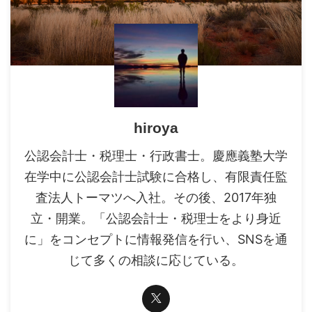
hiroya
公認会計士・税理士・行政書士。慶應義塾大学
在学中に公認会計士試験に合格し、有限責任監
査法人トーマツへ入社。その後、2017年独
立・開業。「公認会計士・税理士をより身近
に」をコンセプトに情報発信を行い、SNSを通
じて多くの相談に応じている。