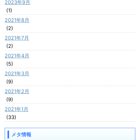
2023年9月
(1)
2021年8月
(2)
2021年7月
(2)
2021年4月
(5)
2021年3月
(9)
2021年2月
(9)
2021年1月
(33)
メタ情報