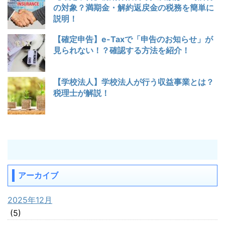
の対象？満期金・解約返戻金の税務を簡単に
説明！
【確定申告】e-Taxで「申告のお知らせ」が
見られない！？確認する方法を紹介！
【学校法人】学校法人が行う収益事業とは？
税理士が解説！
アーカイブ
2025年12月
(5)