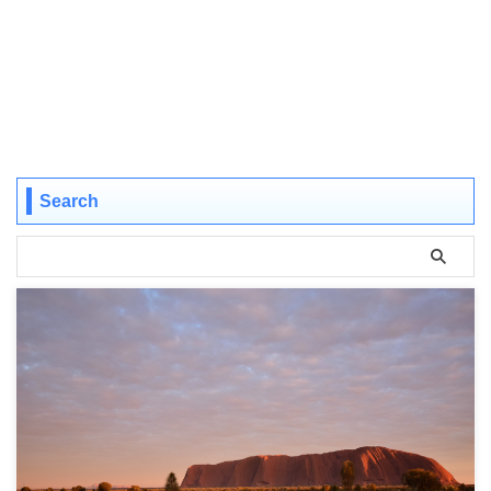
Search